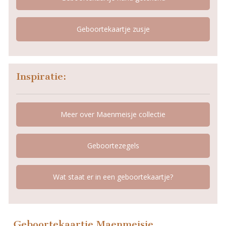
Geboortekaartje zusje
Inspiratie:
Meer over Maenmeisje collectie
Geboortezegels
Wat staat er in een geboortekaartje?
Geboortekaartje Maenmeisje