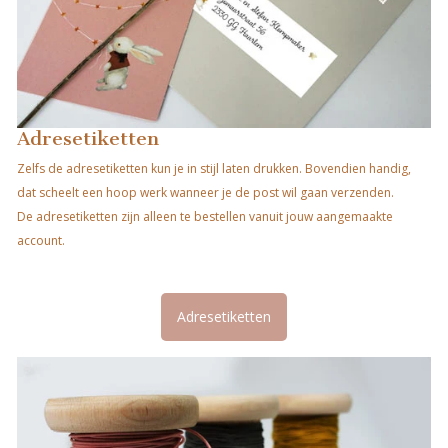
Adresetiketten
Zelfs de adresetiketten kun je in stijl laten drukken. Bovendien handig,
dat scheelt een hoop werk wanneer je de post wil gaan verzenden.
De adresetiketten zijn alleen te bestellen vanuit jouw aangemaakte
account.
Adresetiketten