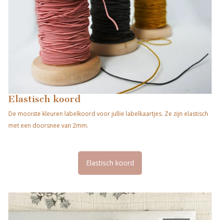
Elastisch koord
De mooiste kleuren labelkoord voor jullie labelkaartjes. Ze zijn elastisch
met een doorsnee van 2mm.
Elastisch koord