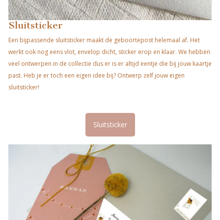
Sluitsticker
Een bijpassende sluitsticker maakt de geboortepost helemaal af. Het
werkt ook nog eens vlot, envelop dicht, sticker erop en klaar. We hebben
veel ontwerpen in de collectie dus er is er altijd eentje die bij jouw kaartje
past. Heb je er toch een eigen idee bij? Ontwerp zelf jouw eigen
sluitsticker!
Sluitsticker