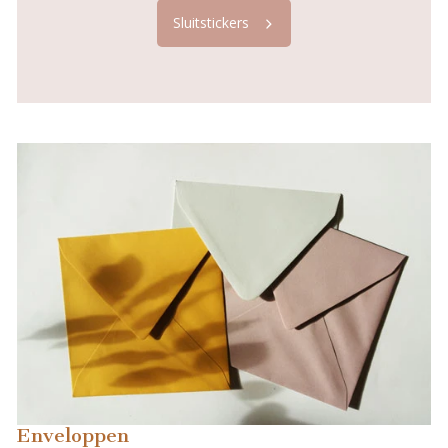
Sluitstickers
Enveloppen