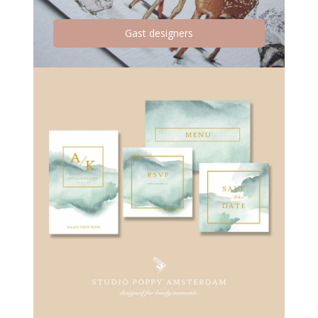
Gast designers