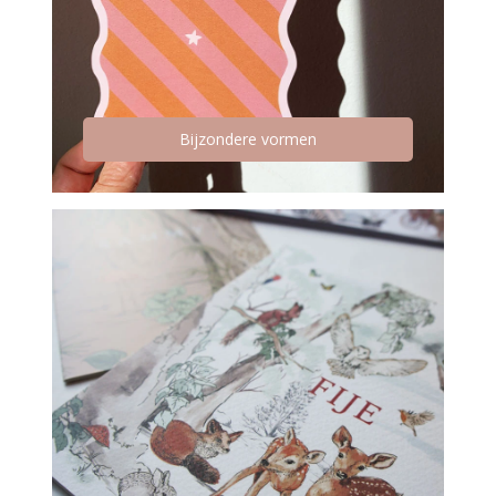
Bijzondere vormen