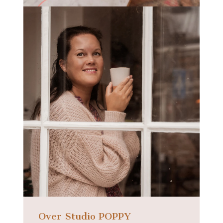
Over Studio POPPY