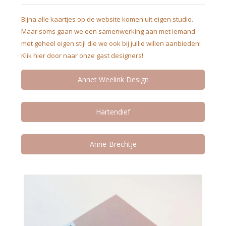
Bijna alle kaartjes op de website komen uit eigen studio.
Maar soms gaan we een samenwerking aan met iemand
met geheel eigen stijl die we ook bij jullie willen aanbieden!
Klik hier door naar onze gast designers!
Annet Weelink Design
Hartendief
Anne-Brechtje