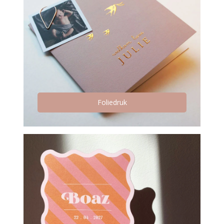
Foliedruk