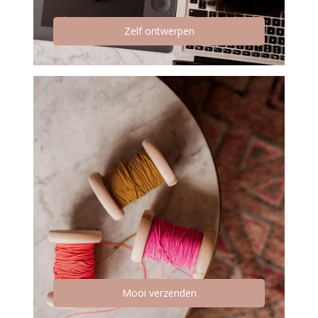
Zelf ontwerpen
Mooi verzenden