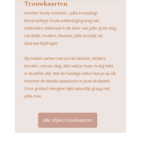
Trouwkaarten
Another lovely moment... jullie trouwdag!
Een prachtige trouw aankodiging mag niet
ontbreken, helemaal in de sfeer van jullie grote dag.
Landelijk, modern, klassiek, jullie huisstijl zal
daaraan bijdragen.
Wij maken samen met jou de kaarten, stickers,
borden, canvas, vlag, alles wat je maar nodig hebt
in dezelfde stijl. Met de handige editor kun je op elk
moment de details aanpassen in jouw drukwerk.
Onze grafisch designer kijkt natuurlijk graag met
jullie mee.
Alle stijlen trouwkaarten