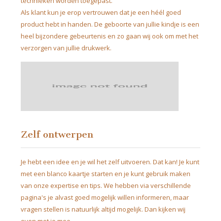
technieken worden toegepast.
Als klant kun je erop vertrouwen dat je een héél goed
product hebt in handen. De geboorte van jullie kindje is een
heel bijzondere gebeurtenis en zo gaan wij ook om met het
verzorgen van jullie drukwerk.
Zelf ontwerpen
Je hebt een idee en je wil het zelf uitvoeren. Dat kan! Je kunt
met een blanco kaartje starten en je kunt gebruik maken
van onze expertise en tips. We hebben via verschillende
pagina's je alvast goed mogelijk willen informeren, maar
vragen stellen is natuurlijk altijd mogelijk. Dan kijken wij