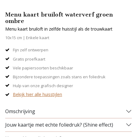
Menu kaart bruiloft waterverf groen
ombre
Menu kaart bruiloft in zelfde huisstijl als de trouwkaart
10x15 cm | Enkele kaart
Fijn zelf ontwerpen
Gratis proefkaart
Vele papiersoorten beschikbaar
Bijzondere toepassingen zoals stans en foliedruk
Hulp van onze grafisch designer
Bekijk hier alle huisstijlen
Omschrijving
Jouw kaartje met echte foliedruk? (Shine effect)