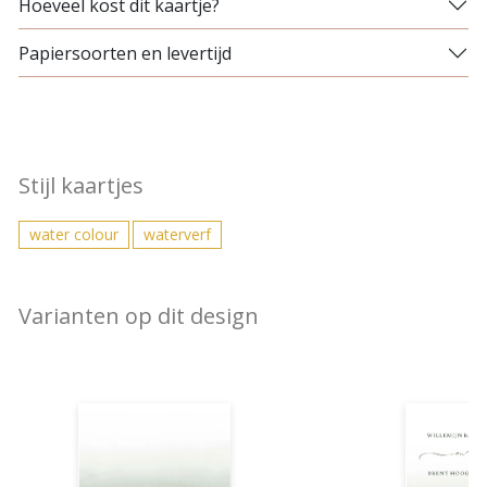
Hoeveel kost dit kaartje?
Papiersoorten en levertijd
Stijl kaartjes
water colour
waterverf
Varianten op dit design